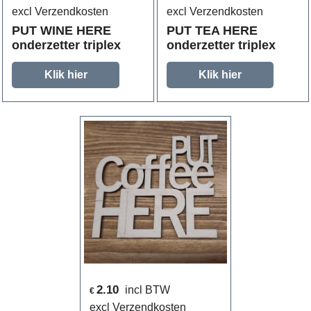
excl Verzendkosten
excl Verzendkosten
PUT WINE HERE
PUT TEA HERE
onderzetter triplex
onderzetter triplex
Klik hier
Klik hier
2.10
incl BTW
€
excl Verzendkosten