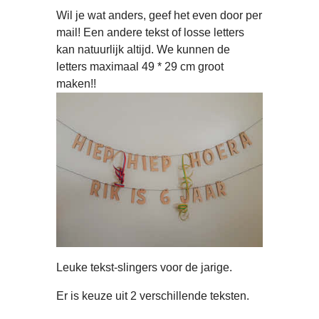
Wil je wat anders, geef het even door per
mail! Een andere tekst of losse letters
kan natuurlijk altijd. We kunnen de
letters maximaal 49 * 29 cm groot
maken!!
Leuke tekst-slingers voor de jarige.
Er is keuze uit 2 verschillende teksten.