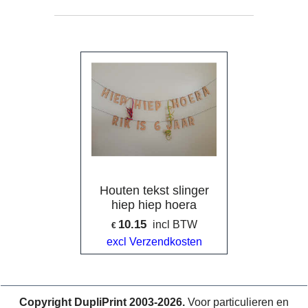
Houten tekst slinger
hiep hiep hoera
10.15
incl BTW
€
excl Verzendkosten
Copyright DupliPrint 2003-2026.
Voor particulieren en