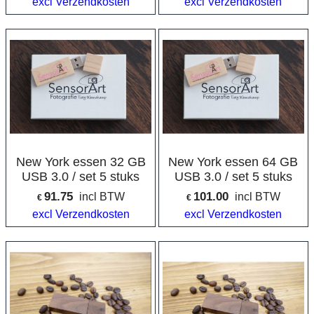
excl Verzendkosten
excl Verzendkosten
New York essen 32 GB
New York essen 64 GB
USB 3.0 / set 5 stuks
USB 3.0 / set 5 stuks
91.75
101.00
incl BTW
incl BTW
€
€
excl Verzendkosten
excl Verzendkosten