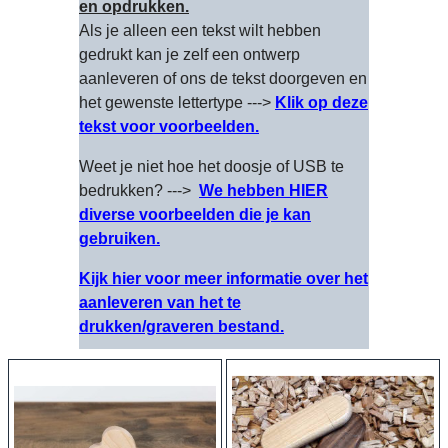
en opdrukken.
Als je alleen een tekst wilt hebben
gedrukt kan je zelf een ontwerp
aanleveren of ons de tekst doorgeven en
het gewenste lettertype --->
Klik op deze
tekst voor voorbeelden.
Weet je niet hoe het doosje of USB te
bedrukken? --->
We hebben HIER
diverse voorbeelden die je kan
gebruiken.
Kijk hier voor meer informatie over het
aanleveren van het te
drukken/graveren bestand.