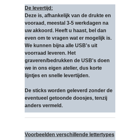
De levertijd:
Deze is, afhankelijk van de drukte en
vooraad, meestal 3-5 werkdagen na
uw akkoord. Heeft u haast, bel dan
even om te vragen wat er mogelijk is.
We kunnen bijna alle USB's uit
voorraad leveren. Het
graveren/bedrukken de USB's doen
we in ons eigen atelier, dus korte
lijntjes en snelle levertijden.
De sticks worden geleverd zonder de
eventueel getoonde doosjes, tenzij
anders vermeld.
Voorbeelden verschillende lettertypes