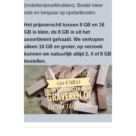
(instellen/proefdrukken). Bestel meer
sets en bespaar op opstartkosten.
Het prijsverschil tussen 8 GB en 16
GB is klein, de 8 GB is uit het
assortiment gehaald. We verkopen
alleen 16 GB en groter, op verzoek
kunnen we natuurlijk altijd 2, 4 of 8 GB
bestellen.