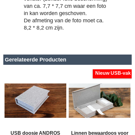
van ca. 7,7 * 7,7 cm waar een foto
in kan worden geschoven.
De afmeting van de foto moet ca.
8,2 * 8,2 cm zijn.
Gerelateerde Producten
Nieuw USB-vak
USB doosje ANDROS
Linnen bewaardoos voor