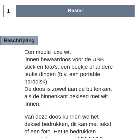
Bestel
Beschrijving
Een mooie luxe wit
linnen bewaardoos voor de USB
stick en foto's, een boekje of andere
leuke dingen (b.v. een portable
harddisk)
De doos is zowel aan de buitenkant
als de binnenkant bekleed met wit
linnen.
Van deze doos kunnen we het
deksel bedrukken, dit kan met tekst
of een foto. Het te bedrukken