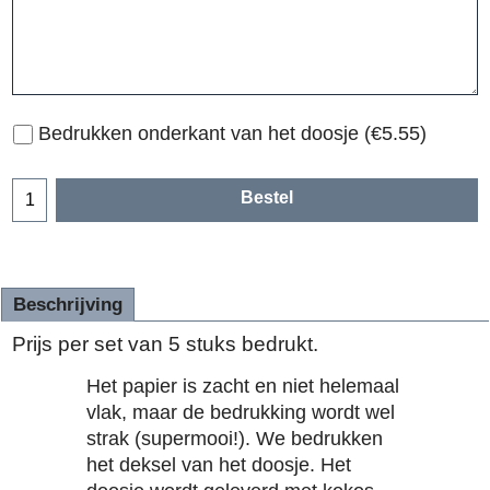
Bedrukken onderkant van het doosje
(
€5.55
)
Bestel
Beschrijving
Prijs per set van 5 stuks bedrukt.
Het papier is zacht en niet helemaal
vlak, maar de bedrukking wordt wel
strak (supermooi!). We bedrukken
het deksel van het doosje. Het